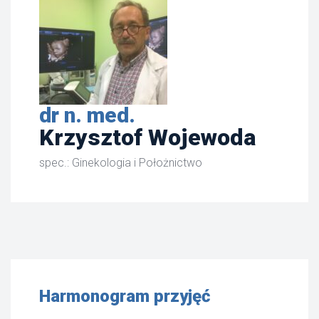
dr n. med.
Krzysztof Wojewoda
spec.: Ginekologia i Położnictwo
Harmonogram przyjęć