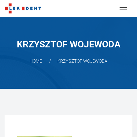
KRZYSZTOF WOJEWODA
HOME
KRZYSZTOF WOJEWODA