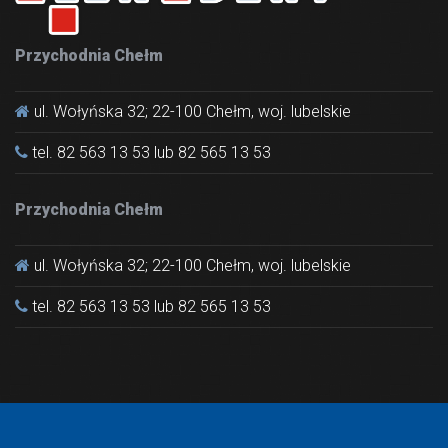
Przychodnia Chełm
ul. Wołyńska 32; 22-100 Chełm, woj. lubelskie
tel. 82 563 13 53 lub 82 565 13 53
Przychodnia Chełm
ul. Wołyńska 32; 22-100 Chełm, woj. lubelskie
tel. 82 563 13 53 lub 82 565 13 53