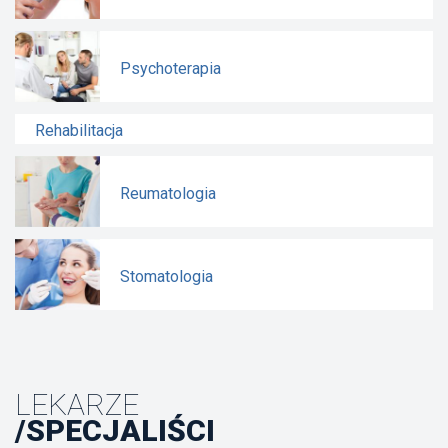
Psychoterapia
Rehabilitacja
Reumatologia
Stomatologia
LEKARZE
/SPECJALIŚCI