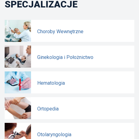
SPECJALIZACJE
Choroby Wewnętrzne
Ginekologia i Położnictwo
Hematologia
Ortopedia
Otolaryngologia