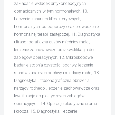
zakładanie wkładek antykoncepcyjnych
domacicznych, w tym hormonalnych. 10.
Leczenie zaburzeń klimakterycznych,
hormonalnych, osteoporozy oraz prowadzenie
hormonalnej terapii zastępczej. 11. Diagnostyka
ultrasonograficzna guzów miednicy małej,
leczenie zachowawcze oraz kwalifikacja do
zabiegów operacyjnych. 12. Mikroskopowe
badanie stopnia czystości pochwy, leczenie
stanów zapalnych pochwy i miednicy małej. 13.
Diagnostyka ultrasonograficzna obniżenia
narządy rodnego , leczenie zachowawcze oraz
kwalifikacja do plastycznych zabiegów
operacyjnych. 14. Operacje plastyczne sromu
i krocza. 15. Diagnostyka i leczenie