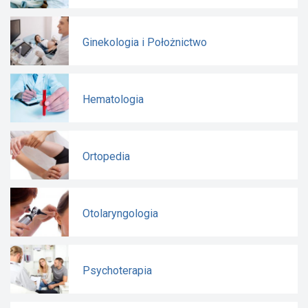
Ginekologia i Położnictwo
Hematologia
Ortopedia
Otolaryngologia
Psychoterapia