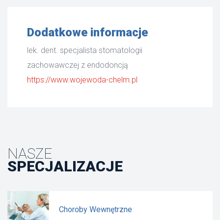
Dodatkowe informacje
lek. dent. specjalista stomatologii
zachowawczej z endodoncją
https://www.wojewoda-chelm.pl
NASZE
SPECJALIZACJE
Choroby Wewnętrzne