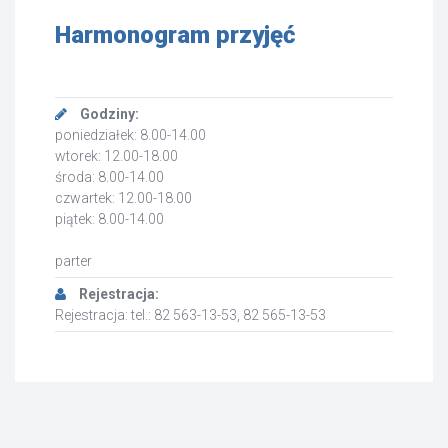
Harmonogram przyjęć
Godziny:
poniedziałek: 8.00-14.00
wtorek: 12.00-18.00
środa: 8.00-14.00
czwartek: 12.00-18.00
piątek: 8.00-14.00
parter
Rejestracja:
Rejestracja: tel.: 82 563-13-53, 82 565-13-53