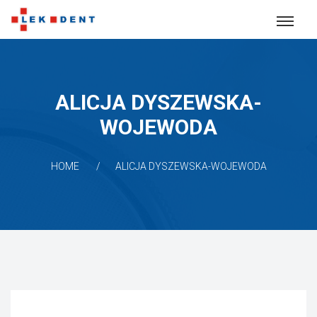
ALICJA DYSZEWSKA-
WOJEWODA
HOME
ALICJA DYSZEWSKA-WOJEWODA