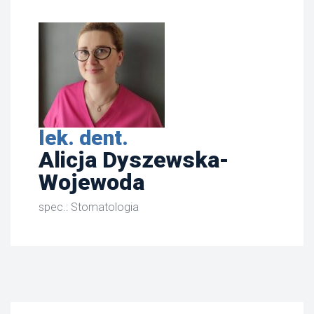
lek. dent.
Alicja Dyszewska-
Wojewoda
spec.: Stomatologia